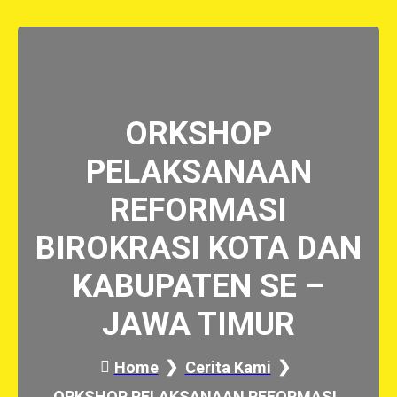
ORKSHOP
PELAKSANAAN
REFORMASI
BIROKRASI KOTA DAN
KABUPATEN SE –
JAWA TIMUR
Home
Cerita Kami
ORKSHOP PELAKSANAAN REFORMASI