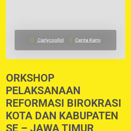
Carlycoollol
Cerita Kami
ORKSHOP
PELAKSANAAN
REFORMASI BIROKRASI
KOTA DAN KABUPATEN
SE – JAWA TIMUR