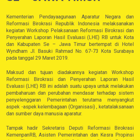
Kementerian Pendayaagunaan Aparatur Negara dan
Reformasi Birokrasi Republik Indonesia melaksanakan
kegiatan Workshop Pelaksanaan Reformasi Birokrasi dan
Penyerahan Laporan Hasil Evaluasi (LHE) RB untuk Kota
dan Kabupaten Se – Jawa Timur bertempat di Hotel
Wyndham Jl. Basuki Rahmad No. 67-73 Kota Surabaya
pada tanggal 29 Maret 2019.
Maksud dan tujuan diadakannya kegiatan Workshop
Reformasi Birokrasi dan Penyerahan Laporan Hasil
Evaluasi (LHE) RB ini adalah suatu upaya untuk melakukan
pembaharuan dan perubahan mendasar terhadap sistem
penyelenggaran Pemerintahan terutama menyangkut
aspek -aspek kelembagaan (Organisasi) , ketatalaksanaan
dan sumber daya manusia aparatur.
Tampak hadir Sekretaris Deputi Reformasi Birokrasi
KemenpanRB, Asisten Pemerintahan dan Kesra Propinsi