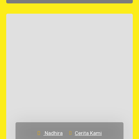
Nadhira
Cerita Kami