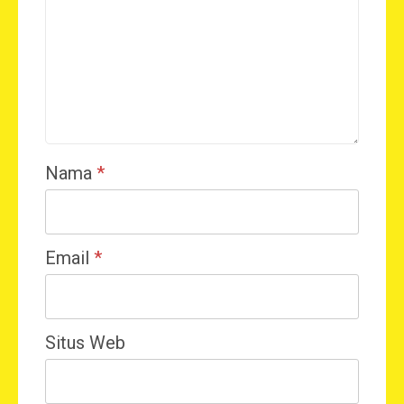
Nama
*
Email
*
Situs Web