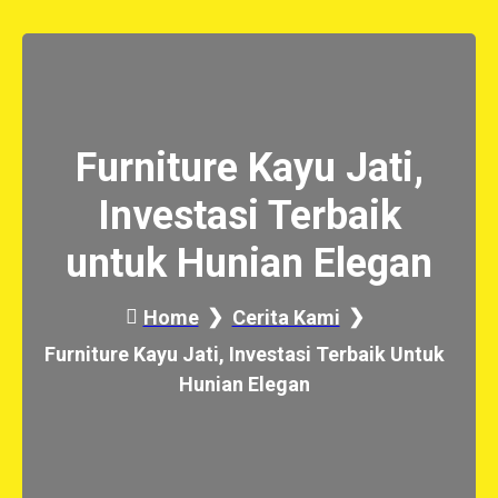
Furniture Kayu Jati,
Investasi Terbaik
untuk Hunian Elegan
Home
Cerita Kami
Furniture Kayu Jati, Investasi Terbaik Untuk
Hunian Elegan