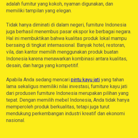
adalah furnitur yang kokoh, nyaman digunakan, dan
memiliki tampilan yang elegan.
Tidak hanya diminati di dalam negeri, furniture Indonesia
juga berhasil menembus pasar ekspor ke berbagai negara.
Hal ini membuktikan bahwa kualitas produk lokal mampu
bersaing di tingkat internasional. Banyak hotel, restoran,
vila, dan kantor memilih menggunakan produk buatan
Indonesia karena menawarkan kombinasi antara kualitas,
desain, dan harga yang kompetitif.
Apabila Anda sedang mencari
pintu kayu jati
yang tahan
lama sekaligus memiliki nilai investasi, furniture kayu jati
dari produsen furniture Indonesia merupakan pilihan yang
tepat. Dengan memilih mebel Indonesia, Anda tidak hanya
memperoleh produk berkualitas, tetapi juga turut
mendukung perkembangan industri kreatif dan ekonomi
nasional.