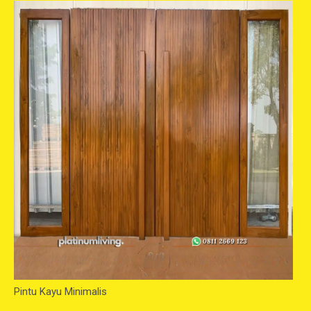
Pintu Kayu Minimalis