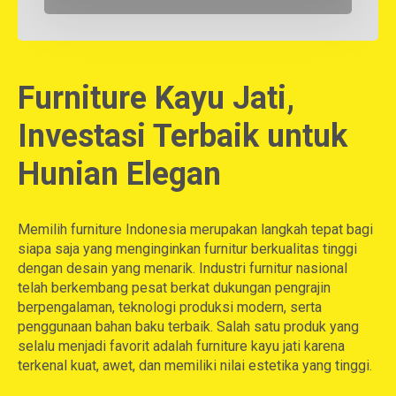
Furniture Kayu Jati,
Investasi Terbaik untuk
Hunian Elegan
Memilih furniture Indonesia merupakan langkah tepat bagi
siapa saja yang menginginkan furnitur berkualitas tinggi
dengan desain yang menarik. Industri furnitur nasional
telah berkembang pesat berkat dukungan pengrajin
berpengalaman, teknologi produksi modern, serta
penggunaan bahan baku terbaik. Salah satu produk yang
selalu menjadi favorit adalah furniture kayu jati karena
terkenal kuat, awet, dan memiliki nilai estetika yang tinggi.