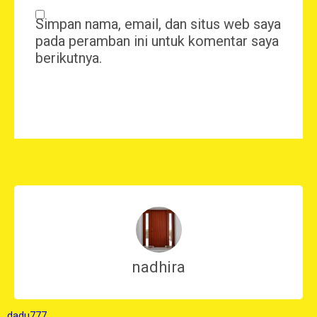
Simpan nama, email, dan situs web saya
pada peramban ini untuk komentar saya
berikutnya.
nadhira
dadu777