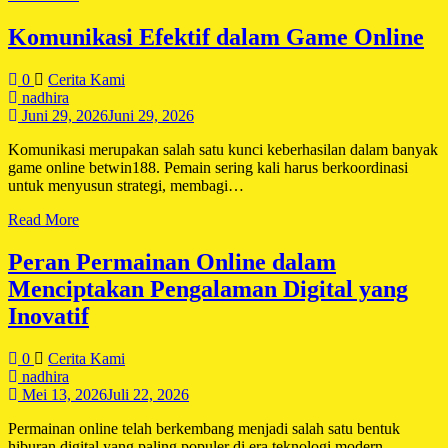
Komunikasi Efektif dalam Game Online
0
Cerita Kami
nadhira
Juni 29, 2026
Juni 29, 2026
Komunikasi merupakan salah satu kunci keberhasilan dalam banyak
game online betwin188. Pemain sering kali harus berkoordinasi
untuk menyusun strategi, membagi…
Read More
Peran Permainan Online dalam
Menciptakan Pengalaman Digital yang
Inovatif
0
Cerita Kami
nadhira
Mei 13, 2026
Juli 22, 2026
Permainan online telah berkembang menjadi salah satu bentuk
hiburan digital yang paling populer di era teknologi modern.