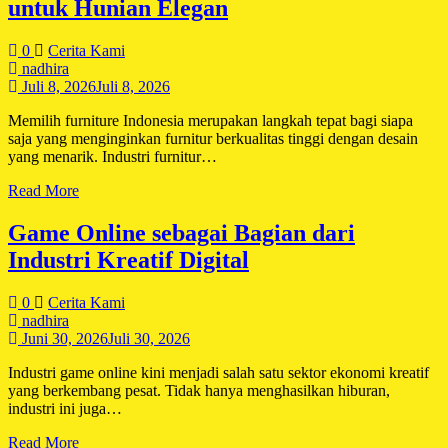
untuk Hunian Elegan
0
Cerita Kami
nadhira
Juli 8, 2026
Juli 8, 2026
Memilih furniture Indonesia merupakan langkah tepat bagi siapa
saja yang menginginkan furnitur berkualitas tinggi dengan desain
yang menarik. Industri furnitur…
Read More
Game Online sebagai Bagian dari
Industri Kreatif Digital
0
Cerita Kami
nadhira
Juni 30, 2026
Juli 30, 2026
Industri game online kini menjadi salah satu sektor ekonomi kreatif
yang berkembang pesat. Tidak hanya menghasilkan hiburan,
industri ini juga…
Read More