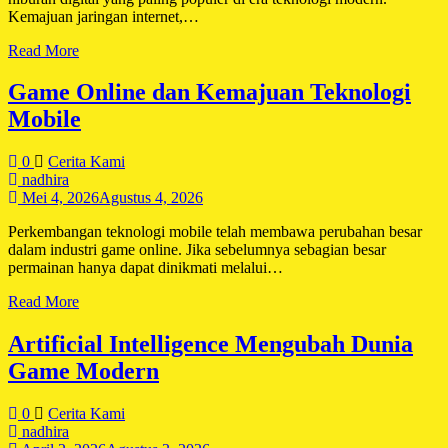
Kemajuan jaringan internet,…
Read More
Game Online dan Kemajuan Teknologi
Mobile
0
Cerita Kami
nadhira
Mei 4, 2026
Agustus 4, 2026
Perkembangan teknologi mobile telah membawa perubahan besar
dalam industri game online. Jika sebelumnya sebagian besar
permainan hanya dapat dinikmati melalui…
Read More
Artificial Intelligence Mengubah Dunia
Game Modern
0
Cerita Kami
nadhira