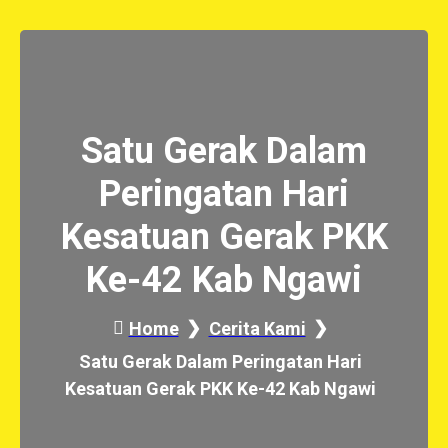
Satu Gerak Dalam
Peringatan Hari
Kesatuan Gerak PKK
Ke-42 Kab Ngawi
Home
Cerita Kami
Satu Gerak Dalam Peringatan Hari
Kesatuan Gerak PKK Ke-42 Kab Ngawi