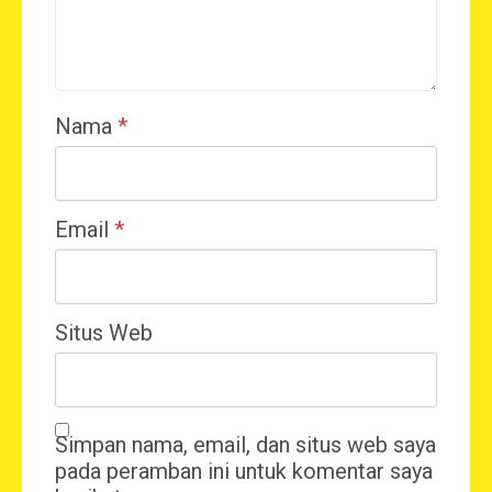
Nama
*
Email
*
Situs Web
Simpan nama, email, dan situs web saya
pada peramban ini untuk komentar saya