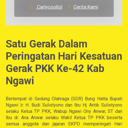
Carlycoollol
Cerita Kami
Satu Gerak Dalam
Peringatan Hari Kesatuan
Gerak PKK Ke-42 Kab
Ngawi
Bertempat di Gedung Olahraga (GOR) Bung Hatta Bupati
Ngawi Ir. H. Budi Sulistyono dan Ibu Hj. Antik Sulistyono
selaku Ketua TP PKK, Wabup Ngawi Ony Anwar, ST dan
Ibu dr. Ana Anwar selaku Wakil Ketua TP PKK beserta
semua anggota dan jajaran SKPD memperingati Hari