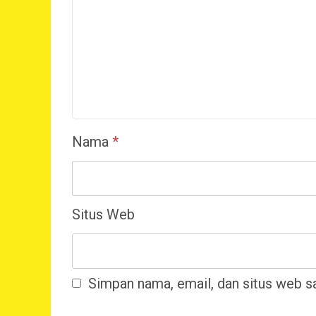
Nama
*
Situs Web
Simpan nama, email, dan situs web s