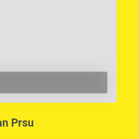
an Prsu