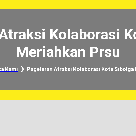
Atraksi Kolaborasi K
Meriahkan Prsu
ta Kami
Pagelaran Atraksi Kolaborasi Kota Sibolga