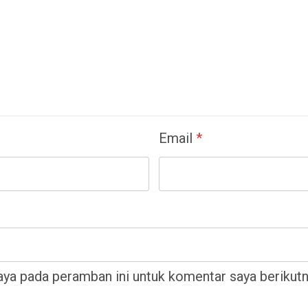
Email
*
aya pada peramban ini untuk komentar saya berikutn