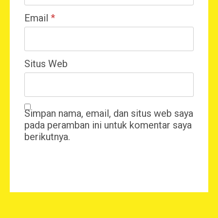
Email
*
Situs Web
Simpan nama, email, dan situs web saya
pada peramban ini untuk komentar saya
berikutnya.