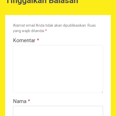
Tinggalkan Balasan
Alamat email Anda tidak akan dipublikasikan.
Ruas
yang wajib ditandai
*
Komentar
*
Nama
*