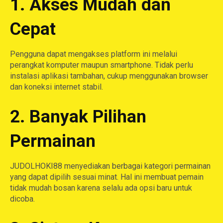
1. Akses Mudah dan
Cepat
Pengguna dapat mengakses platform ini melalui
perangkat komputer maupun smartphone. Tidak perlu
instalasi aplikasi tambahan, cukup menggunakan browser
dan koneksi internet stabil.
2. Banyak Pilihan
Permainan
JUDOLHOKI88 menyediakan berbagai kategori permainan
yang dapat dipilih sesuai minat. Hal ini membuat pemain
tidak mudah bosan karena selalu ada opsi baru untuk
dicoba.