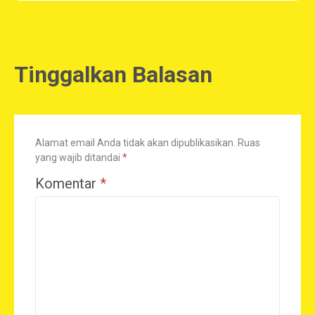
Tinggalkan Balasan
Alamat email Anda tidak akan dipublikasikan.
Ruas
yang wajib ditandai
*
Komentar
*