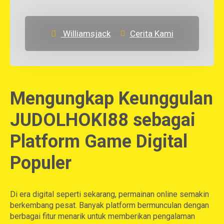
Williamsjack
Cerita Kami
Mengungkap Keunggulan
JUDOLHOKI88 sebagai
Platform Game Digital
Populer
Di era digital seperti sekarang, permainan online semakin
berkembang pesat. Banyak platform bermunculan dengan
berbagai fitur menarik untuk memberikan pengalaman