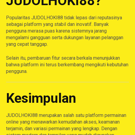
JUDOLHOKI88?
Popularitas JUDOLHOKI88 tidak lepas dari reputasinya
sebagai platform yang stabil dan inovatif. Banyak
pengguna merasa puas karena sistemnya jarang
mengalami gangguan serta dukungan layanan pelanggan
yang cepat tanggap.
Selain itu, pembaruan fitur secara berkala menunjukkan
bahwa platform ini terus berkembang mengikuti kebutuhan
pengguna.
Kesimpulan
JUDOLHOKI88 merupakan salah satu platform permainan
online yang menawarkan kemudahan akses, keamanan
terjamin, dan variasi permainan yang lengkap. Dengan