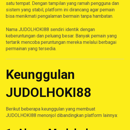
satu tempat. Dengan tampilan yang ramah pengguna dan
sistem yang stabil, platform ini dirancang agar pemain
bisa menikmati pengalaman bermain tanpa hambatan.
Nama JUDOLHOKI88 sendiri identik dengan
keberuntungan dan peluang besar. Banyak pemain yang
tertarik mencoba peruntungan mereka melalui berbagai
permainan yang tersedia.
Keunggulan
JUDOLHOKI88
Berikut beberapa keunggulan yang membuat
JUDOLHOKI88 menonjol dibandingkan platform lainnya: