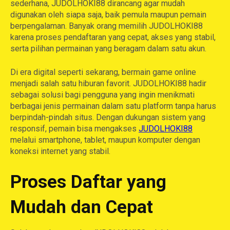
sederhana, JUDOLHOKI88 dirancang agar mudah
digunakan oleh siapa saja, baik pemula maupun pemain
berpengalaman. Banyak orang memilih JUDOLHOKI88
karena proses pendaftaran yang cepat, akses yang stabil,
serta pilihan permainan yang beragam dalam satu akun.
Di era digital seperti sekarang, bermain game online
menjadi salah satu hiburan favorit. JUDOLHOKI88 hadir
sebagai solusi bagi pengguna yang ingin menikmati
berbagai jenis permainan dalam satu platform tanpa harus
berpindah-pindah situs. Dengan dukungan sistem yang
responsif, pemain bisa mengakses
JUDOLHOKI88
melalui smartphone, tablet, maupun komputer dengan
koneksi internet yang stabil.
Proses Daftar yang
Mudah dan Cepat