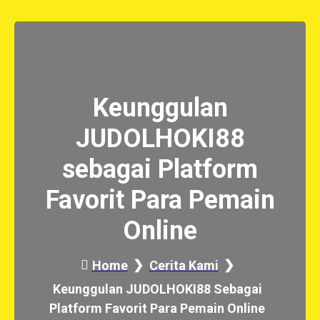
Keunggulan
JUDOLHOKI88
sebagai Platform
Favorit Para Pemain
Online
Home
Cerita Kami
Keunggulan JUDOLHOKI88 Sebagai
Platform Favorit Para Pemain Online