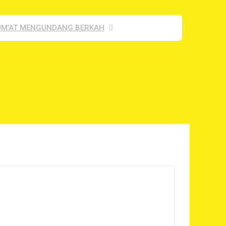
UM’AT MENGUNDANG BERKAH