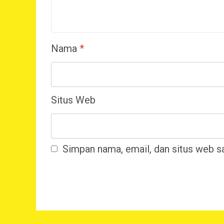
Nama
*
Situs Web
Simpan nama, email, dan situs web s