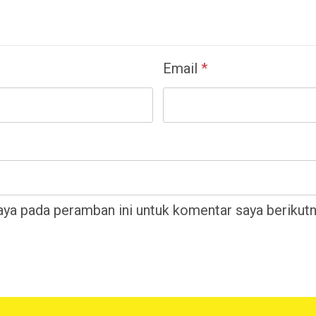
Email
*
aya pada peramban ini untuk komentar saya berikutn