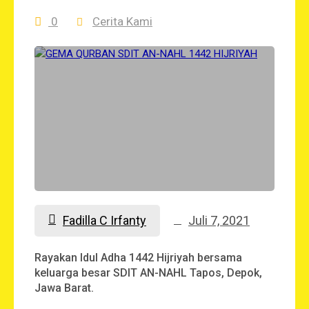
0
Cerita Kami
Fadilla C Irfanty
Juli 7, 2021
Rayakan Idul Adha 1442 Hijriyah bersama
keluarga besar SDIT AN-NAHL Tapos, Depok,
Jawa Barat.