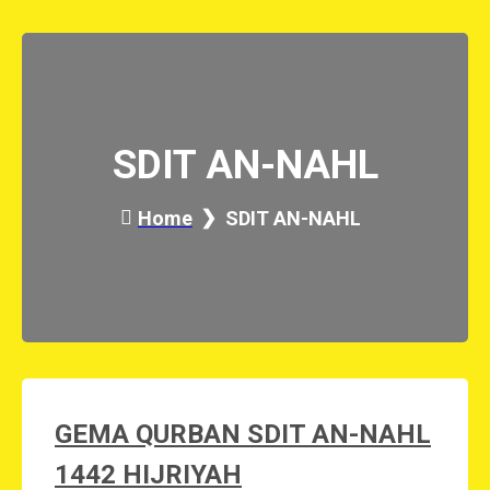
SDIT AN-NAHL
Home
SDIT AN-NAHL
GEMA QURBAN SDIT AN-NAHL
1442 HIJRIYAH